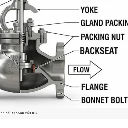
nh cấu tạo van cầu 10k