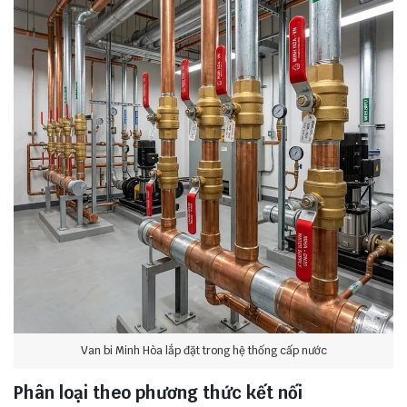
Van bi Minh Hòa lắp đặt trong hệ thống cấp nước
Phân loại theo phương thức kết nối