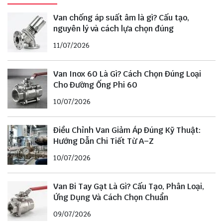
Van chống áp suất âm là gì? Cấu tạo,
nguyên lý và cách lựa chọn đúng
11/07/2026
Van Inox 60 Là Gì? Cách Chọn Đúng Loại
Cho Đường Ống Phi 60
10/07/2026
Điều Chỉnh Van Giảm Áp Đúng Kỹ Thuật:
Hướng Dẫn Chi Tiết Từ A–Z
10/07/2026
Van Bi Tay Gạt Là Gì? Cấu Tạo, Phân Loại,
Ứng Dụng Và Cách Chọn Chuẩn
09/07/2026