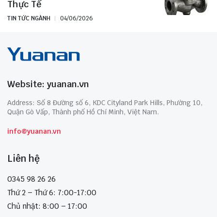
Thực Tế
TIN TỨC NGÀNH
04/06/2026
Website: yuanan.vn
Address: Số 8 Đường số 6, KDC Cityland Park Hills, Phường 10,
Quận Gò Vấp, Thành phố Hồ Chí Minh, Việt Nam.
info@yuanan.vn
Liên hệ
0345 98 26 26
Thứ 2 – Thứ 6: 7:00-17:00
Chủ nhật: 8:00 – 17:00