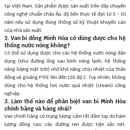
tại Việt Nam. Sản phẩm được sản xuất trên dây chuyền
công nghệ chuẩn châu Âu, độ bền thực tế đạt từ 5 - 10
năm nếu sử dụng đúng thông số kỹ thuật khuyến cáo
của nhà sản xuất.
2. Van bi đồng Minh Hòa có dùng được cho hệ
thống nước nóng không?
Có thể sử dụng được cho các hệ thống nước nóng dân
dụng (như đường ống sau bình nóng lạnh, hệ thống
năng lượng mặt trời) nhờ khả năng chịu nhiệt của thân
đồng và gioăng PTFE lên đến 120 độ
C
. Tuy nhiên, không
dùng cho hệ thống hơi nước quá nhiệt (steam) công
nghiệp.
3. Làm thế nào để phân biệt van bi Minh Hòa
chính hãng và hàng nhái?
Van chính hãng có trọng lượng cầm rất đầm tay do hàm
lượng đồng cao, các đường ren được tiện sắc nét,