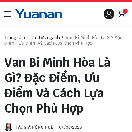
0
Trang chủ
Tin tức ngành
Van Bi Minh Hòa Là Gì? Đặc
Điểm, Ưu Điểm Và Cách Lựa Chọn Phù Hợp
Van Bi Minh Hòa Là
Gì? Đặc Điểm, Ưu
Điểm Và Cách Lựa
Chọn Phù Hợp
TÁC GIẢ
HỒNG HUỆ
04/06/2026