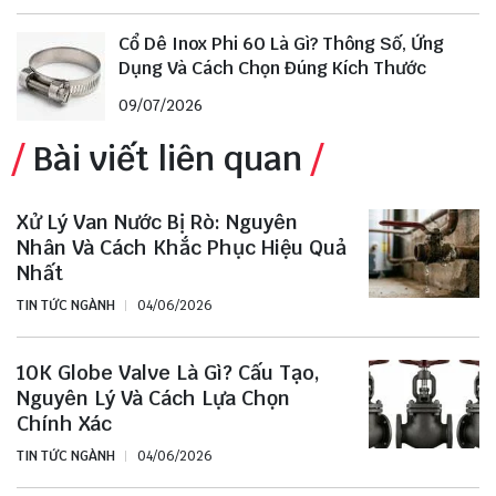
Cổ Dê Inox Phi 60 Là Gì? Thông Số, Ứng
Dụng Và Cách Chọn Đúng Kích Thước
09/07/2026
Bài viết liên quan
Xử Lý Van Nước Bị Rò: Nguyên
Nhân Và Cách Khắc Phục Hiệu Quả
Nhất
TIN TỨC NGÀNH
04/06/2026
10K Globe Valve Là Gì? Cấu Tạo,
Nguyên Lý Và Cách Lựa Chọn
Chính Xác
TIN TỨC NGÀNH
04/06/2026