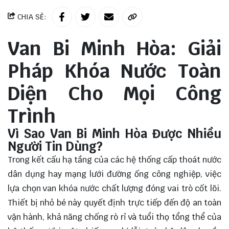
CHIA SẺ:
Van Bi Minh Hòa: Giải
Pháp Khóa Nước Toàn
Diện Cho Mọi Công
Trình
Vì Sao Van Bi Minh Hòa Được Nhiều
Người Tin Dùng?
Trong kết cấu hạ tầng của các hệ thống cấp thoát nước
dân dụng hay mạng lưới đường ống công nghiệp, việc
lựa chọn van khóa nước chất lượng đóng vai trò cốt lõi.
Thiết bị nhỏ bé này quyết định trực tiếp đến độ an toàn
vận hành, khả năng chống rò rỉ và tuổi thọ tổng thể của