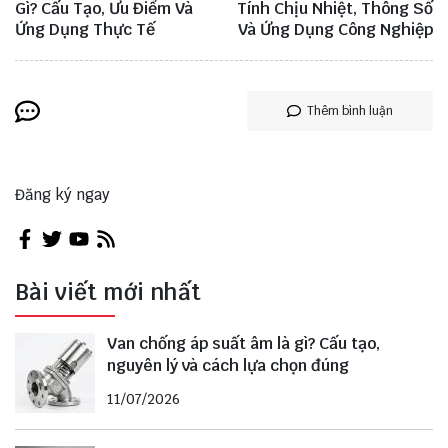
Gì? Cấu Tạo, Ưu Điểm Và
Tính Chịu Nhiệt, Thông Số
Ứng Dụng Thực Tế
Và Ứng Dụng Công Nghiệp
Thêm bình luận
Đăng ký ngay
Bài viết mới nhất
Van chống áp suất âm là gì? Cấu tạo,
nguyên lý và cách lựa chọn đúng
11/07/2026