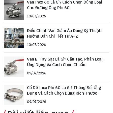
Van Inox 60 Là Gì? Cách Chọn Đúng Loại
Cho Đường Ống Phi 60
10/07/2026
Điều Chỉnh Van Giảm Áp Đúng Kỹ Thuật:
Hướng Dẫn Chi Tiết Từ A–Z
10/07/2026
Van Bi Tay Gạt Là Gì? Cấu Tạo, Phân Loại,
Ứng Dụng Và Cách Chọn Chuẩn
09/07/2026
Cổ Dê Inox Phi 60 Là Gì? Thông Số, Ứng
Dụng Và Cách Chọn Đúng Kích Thước
09/07/2026