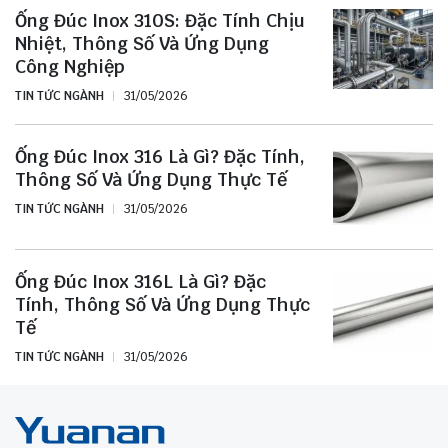
Ống Đúc Inox 310S: Đặc Tính Chịu
Nhiệt, Thông Số Và Ứng Dụng
Công Nghiệp
TIN TỨC NGÀNH
31/05/2026
Ống Đúc Inox 316 Là Gì? Đặc Tính,
Thông Số Và Ứng Dụng Thực Tế
TIN TỨC NGÀNH
31/05/2026
Ống Đúc Inox 316L Là Gì? Đặc
Tính, Thông Số Và Ứng Dụng Thực
Tế
TIN TỨC NGÀNH
31/05/2026