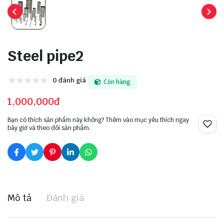
Steel pipe2
0 đánh giá
Còn hàng
1,000,000đ
Bạn có thích sản phẩm này không? Thêm vào mục yêu thích ngay
bây giờ và theo dõi sản phẩm.
Mô tả
Đánh giá