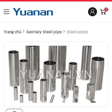
0
Trang chủ
Sanitary Steel pipe
Steel pipe2