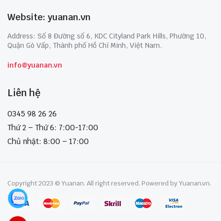
Website: yuanan.vn
Address: Số 8 Đường số 6, KDC Cityland Park Hills, Phường 10,
Quận Gò Vấp, Thành phố Hồ Chí Minh, Việt Nam.
info@yuanan.vn
Liên hệ
0345 98 26 26
Thứ 2 – Thứ 6: 7:00-17:00
Chủ nhật: 8:00 – 17:00
Copyright 2023 © Yuanan. All right reserved. Powered by Yuanan.vn.