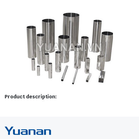
Product description: