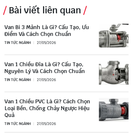
Bài viết liên quan
Van Bi 3 Mảnh Là Gì? Cấu Tạo, Ưu
Điểm Và Cách Chọn Chuẩn
TIN TỨC NGÀNH
27/05/2026
Van 1 Chiều Đĩa Là Gì? Cấu Tạo,
Nguyên Lý Và Cách Chọn Chuẩn
TIN TỨC NGÀNH
27/05/2026
Van 1 Chiều PVC Là Gì? Cách Chọn
Loại Bền, Chống Chảy Ngược Hiệu
Quả
TIN TỨC NGÀNH
27/05/2026