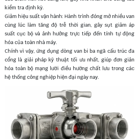
kiểm tra định kỳ.
Giảm hiệu suất vận hành: Hành trình đóng mở nhiều van
cùng lúc làm tăng độ trễ thời gian, gây sụt giảm áp
suất cục bộ và ảnh hưởng trực tiếp đến tính tự động
hóa của toàn nhà máy.
Chính vì vậy, ứng dụng dòng van bi ba ngã cấu trúc đa
cổng là giải pháp kỹ thuật tối ưu nhất, giúp đơn giản
hóa toàn bộ mạng lưới điều hướng chất lưu trong các
hệ thống công nghiệp hiện đại ngày nay.