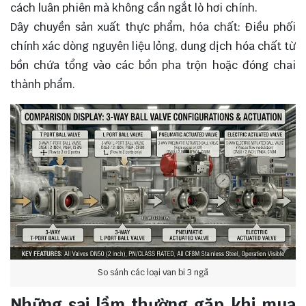
cách luân phiên mà không cần ngắt lò hơi chính.
Dây chuyền sản xuất thực phẩm, hóa chất: Điều phối
chính xác dòng nguyên liệu lỏng, dung dịch hóa chất từ
bồn chứa tổng vào các bồn pha trộn hoặc đóng chai
thành phẩm.
So sánh các loại van bi 3 ngã
Những sai lầm thường gặp khi mua