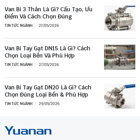
Van Bi 3 Thân Là Gì? Cấu Tạo, Ưu
Điểm Và Cách Chọn Đúng
TIN TỨC NGÀNH
27/05/2026
Van Bi Tay Gạt DN15 Là Gì? Cách
Chọn Loại Bền Và Phù Hợp
TIN TỨC NGÀNH
27/05/2026
Van Bi Tay Gạt DN20 Là Gì? Cách
Chọn Đúng Loại Bền & Phù Hợp
TIN TỨC NGÀNH
29/05/2026