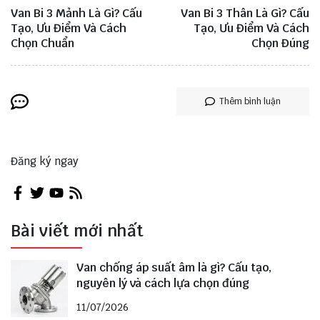
Van Bi 3 Mảnh Là Gì? Cấu
Van Bi 3 Thân Là Gì? Cấu
Tạo, Ưu Điểm Và Cách
Tạo, Ưu Điểm Và Cách
Chọn Chuẩn
Chọn Đúng
Thêm bình luận
Đăng ký ngay
Bài viết mới nhất
Van chống áp suất âm là gì? Cấu tạo,
nguyên lý và cách lựa chọn đúng
11/07/2026