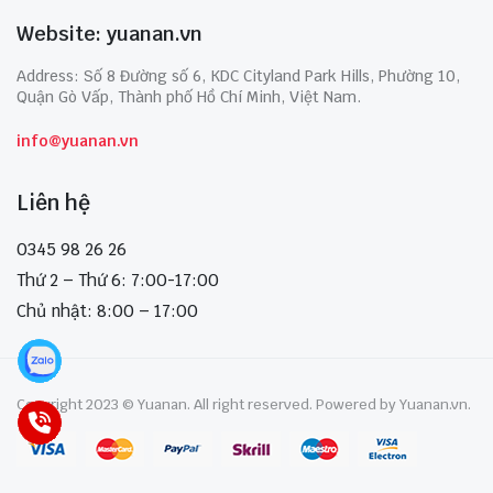
Website: yuanan.vn
Address: Số 8 Đường số 6, KDC Cityland Park Hills, Phường 10,
Quận Gò Vấp, Thành phố Hồ Chí Minh, Việt Nam.
info@yuanan.vn
Liên hệ
0345 98 26 26
Thứ 2 – Thứ 6: 7:00-17:00
Chủ nhật: 8:00 – 17:00
Copyright 2023 © Yuanan. All right reserved. Powered by Yuanan.vn.