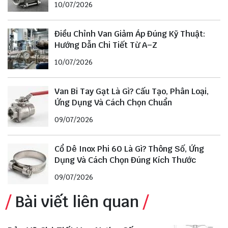
10/07/2026
Điều Chỉnh Van Giảm Áp Đúng Kỹ Thuật:
Hướng Dẫn Chi Tiết Từ A–Z
10/07/2026
Van Bi Tay Gạt Là Gì? Cấu Tạo, Phân Loại,
Ứng Dụng Và Cách Chọn Chuẩn
09/07/2026
Cổ Dê Inox Phi 60 Là Gì? Thông Số, Ứng
Dụng Và Cách Chọn Đúng Kích Thước
09/07/2026
Bài viết liên quan