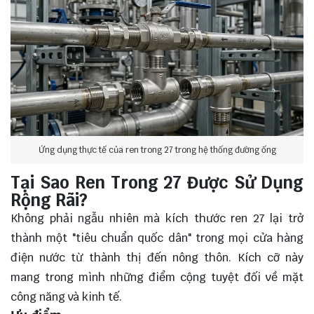
Ứng dụng thực tế của ren trong 27 trong hệ thống đường ống
Tại Sao Ren Trong 27 Được Sử Dụng
Rộng Rãi?
Không phải ngẫu nhiên mà kích thước ren 27 lại trở
thành một "tiêu chuẩn quốc dân" trong mọi cửa hàng
điện nước từ thành thị đến nông thôn. Kích cỡ này
mang trong mình những điểm cộng tuyệt đối về mặt
công năng và kinh tế.