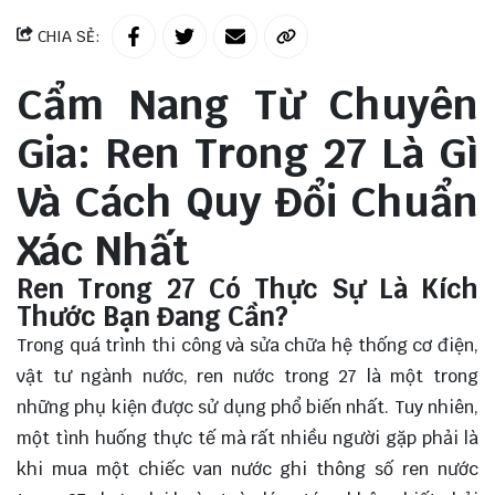
CHIA SẺ:
Cẩm Nang Từ Chuyên
Gia: Ren Trong 27 Là Gì
Và Cách Quy Đổi Chuẩn
Xác Nhất
Ren Trong 27 Có Thực Sự Là Kích
Thước Bạn Đang Cần?
Trong quá trình thi công và sửa chữa hệ thống cơ điện,
vật tư ngành nước, ren nước trong 27 là một trong
những phụ kiện được sử dụng phổ biến nhất. Tuy nhiên,
một tình huống thực tế mà rất nhiều người gặp phải là
khi mua một chiếc van nước ghi thông số ren nước