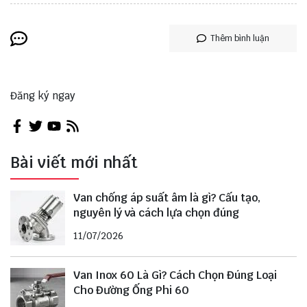
Thêm bình luận
Đăng ký ngay
Bài viết mới nhất
Van chống áp suất âm là gì? Cấu tạo,
nguyên lý và cách lựa chọn đúng
11/07/2026
Van Inox 60 Là Gì? Cách Chọn Đúng Loại
Cho Đường Ống Phi 60