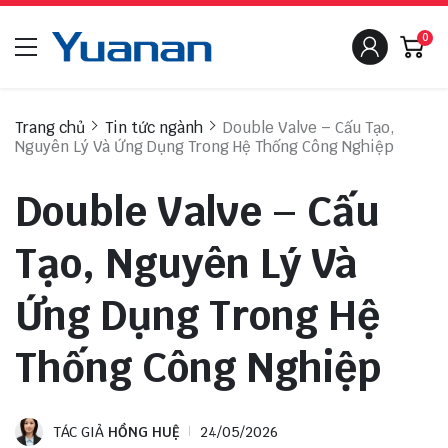
0
Trang chủ
Tin tức ngành
Double Valve – Cấu Tạo,
Nguyên Lý Và Ứng Dụng Trong Hệ Thống Công Nghiệp
Double Valve – Cấu
Tạo, Nguyên Lý Và
Ứng Dụng Trong Hệ
Thống Công Nghiệp
TÁC GIẢ
HỒNG HUỆ
24/05/2026