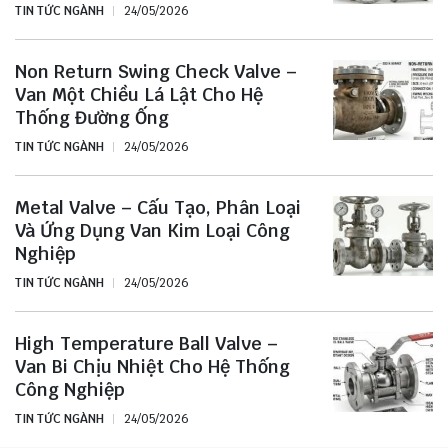
TIN TỨC NGÀNH
24/05/2026
Non Return Swing Check Valve –
Van Một Chiều Lá Lật Cho Hệ
Thống Đường Ống
TIN TỨC NGÀNH
24/05/2026
Metal Valve – Cấu Tạo, Phân Loại
Và Ứng Dụng Van Kim Loại Công
Nghiệp
TIN TỨC NGÀNH
24/05/2026
High Temperature Ball Valve –
Van Bi Chịu Nhiệt Cho Hệ Thống
Công Nghiệp
TIN TỨC NGÀNH
24/05/2026