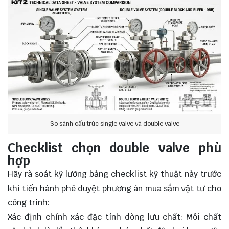
So sánh cấu trúc single valve và double valve
Checklist chọn double valve phù
hợp
Hãy rà soát kỹ lưỡng bảng checklist kỹ thuật này trước
khi tiến hành phê duyệt phương án mua sắm vật tư cho
công trình:
Xác định chính xác đặc tính dòng lưu chất: Môi chất