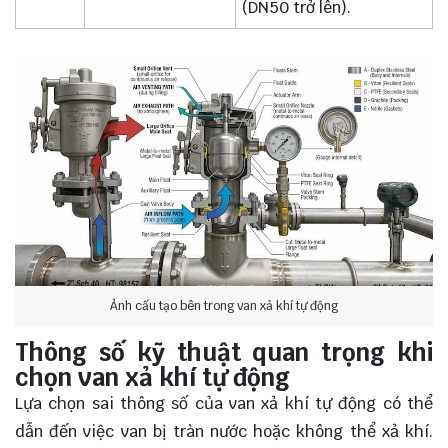
(DN50 trở lên).
Ảnh cấu tạo bên trong van xả khí tự động
Thông số kỹ thuật quan trọng khi
chọn van xả khí tự động
Lựa chọn sai thông số của van xả khí tự động có thể
dẫn đến việc van bị tràn nước hoặc không thể xả khí.