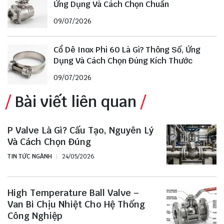
Ứng Dụng Và Cách Chọn Chuẩn
09/07/2026
Cổ Dê Inox Phi 60 Là Gì? Thông Số, Ứng
Dụng Và Cách Chọn Đúng Kích Thước
09/07/2026
Bài viết liên quan
P Valve Là Gì? Cấu Tạo, Nguyên Lý
Và Cách Chọn Đúng
TIN TỨC NGÀNH
24/05/2026
High Temperature Ball Valve –
Van Bi Chịu Nhiệt Cho Hệ Thống
Công Nghiệp