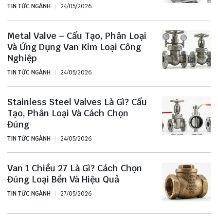
TIN TỨC NGÀNH
24/05/2026
Metal Valve – Cấu Tạo, Phân Loại
Và Ứng Dụng Van Kim Loại Công
Nghiệp
TIN TỨC NGÀNH
24/05/2026
Stainless Steel Valves Là Gì? Cấu
Tạo, Phân Loại Và Cách Chọn
Đúng
TIN TỨC NGÀNH
24/05/2026
Van 1 Chiều 27 Là Gì? Cách Chọn
Đúng Loại Bền Và Hiệu Quả
TIN TỨC NGÀNH
27/05/2026