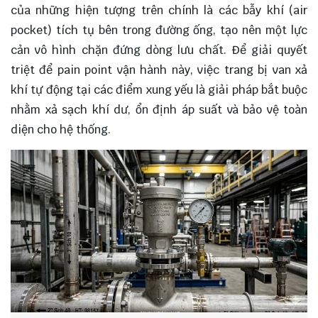
của những hiện tượng trên chính là các bẫy khí (air
pocket) tích tụ bên trong đường ống, tạo nên một lực
cản vô hình chặn đứng dòng lưu chất. Để giải quyết
triệt để pain point vận hành này, việc trang bị van xả
khí tự động tại các điểm xung yếu là giải pháp bắt buộc
nhằm xả sạch khí dư, ổn định áp suất và bảo vệ toàn
diện cho hệ thống.