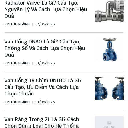
Radiator Valve Là Gì? Cấu Tạo,
Nguyên Lý Và Cách Lựa Chọn Hiệu
Quả
TIN TỨC NGÀNH
04/06/2026
Van Cổng DN80 Là Gì? Cấu Tạo,
Thông Số Và Cách Lựa Chọn Hiệu
Quả
TIN TỨC NGÀNH
04/06/2026
Van Cổng Ty Chìm DN100 Là Gì?
Cấu Tạo, Ưu Điểm Và Cách Lựa
Chọn Chuẩn
TIN TỨC NGÀNH
04/06/2026
Van Răng Trong 21 Là Gì? Cách
Chọn Đúng Loại Cho Hệ Thống