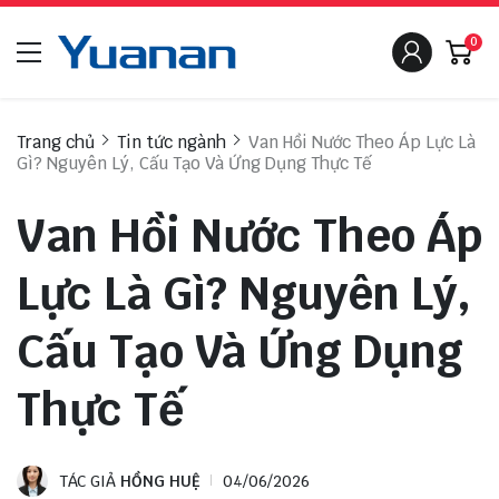
0
Trang chủ
Tin tức ngành
Van Hồi Nước Theo Áp Lực Là
Gì? Nguyên Lý, Cấu Tạo Và Ứng Dụng Thực Tế
Van Hồi Nước Theo Áp
Lực Là Gì? Nguyên Lý,
Cấu Tạo Và Ứng Dụng
Thực Tế
TÁC GIẢ
HỒNG HUỆ
04/06/2026