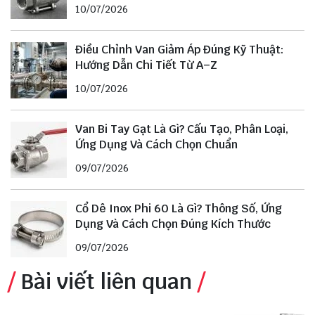
10/07/2026
Điều Chỉnh Van Giảm Áp Đúng Kỹ Thuật:
Hướng Dẫn Chi Tiết Từ A–Z
10/07/2026
Van Bi Tay Gạt Là Gì? Cấu Tạo, Phân Loại,
Ứng Dụng Và Cách Chọn Chuẩn
09/07/2026
Cổ Dê Inox Phi 60 Là Gì? Thông Số, Ứng
Dụng Và Cách Chọn Đúng Kích Thước
09/07/2026
Bài viết liên quan