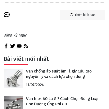
Thêm bình luận
Đăng ký ngay
Bài viết mới nhất
Van chống áp suất âm là gì? Cấu tạo,
nguyên lý và cách lựa chọn đúng
11/07/2026
Van Inox 60 Là Gì? Cách Chọn Đúng Loại
Cho Đường Ống Phi 60