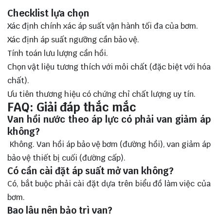
Checklist lựa chọn
Xác định chính xác áp suất vận hành tối đa của bơm.
Xác định áp suất ngưỡng cần bảo vệ.
Tính toán lưu lượng cần hồi.
Chọn vật liệu tương thích với môi chất (đặc biệt với hóa
chất).
Ưu tiên thương hiệu có chứng chỉ chất lượng uy tín.
FAQ: Giải đáp thắc mắc
Van hồi nước theo áp lực có phải van giảm áp
không?
Không. Van hồi áp bảo vệ bơm (đường hồi), van giảm áp
bảo vệ thiết bị cuối (đường cấp).
Có cần cài đặt áp suất mở van không?
Có, bắt buộc phải cài đặt dựa trên biểu đồ làm việc của
bơm.
Bao lâu nên bảo trì van?