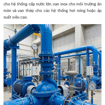
cho hệ thống cấp nước lớn, van inox cho môi trường ăn
mòn và van thép cho các hệ thống hơi nóng hoặc áp
suất siêu cao.