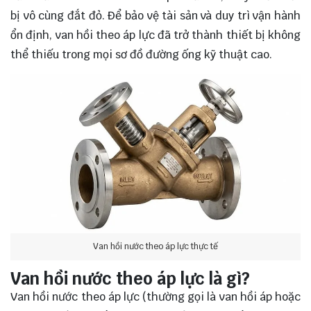
bị vô cùng đắt đỏ. Để bảo vệ tài sản và duy trì vận hành
ổn định, van hồi theo áp lực đã trở thành thiết bị không
thể thiếu trong mọi sơ đồ đường ống kỹ thuật cao.
Van hồi nước theo áp lực thực tế
Van hồi nước theo áp lực là gì?
Van hồi nước theo áp lực (thường gọi là van hồi áp hoặc