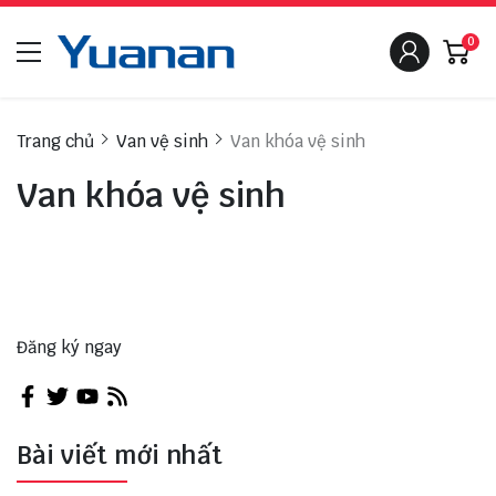
0
Trang chủ
Van vệ sinh
Van khóa vệ sinh
Van khóa vệ sinh
Đăng ký ngay
Bài viết mới nhất