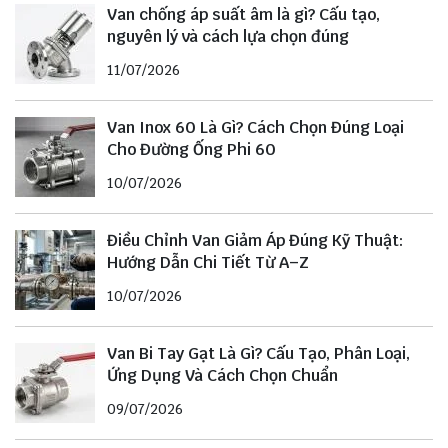
Van chống áp suất âm là gì? Cấu tạo,
nguyên lý và cách lựa chọn đúng
11/07/2026
Van Inox 60 Là Gì? Cách Chọn Đúng Loại
Cho Đường Ống Phi 60
10/07/2026
Điều Chỉnh Van Giảm Áp Đúng Kỹ Thuật:
Hướng Dẫn Chi Tiết Từ A–Z
10/07/2026
Van Bi Tay Gạt Là Gì? Cấu Tạo, Phân Loại,
Ứng Dụng Và Cách Chọn Chuẩn
09/07/2026