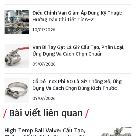
Điều Chỉnh Van Giảm Áp Đúng Kỹ Thuật:
Hướng Dẫn Chi Tiết Từ A–Z
10/07/2026
Van Bi Tay Gạt Là Gì? Cấu Tạo, Phân Loại,
Ứng Dụng Và Cách Chọn Chuẩn
09/07/2026
Cổ Dê Inox Phi 60 Là Gì? Thông Số, Ứng
Dụng Và Cách Chọn Đúng Kích Thước
09/07/2026
Bài viết liên quan
High Temp Ball Valve: Cấu Tạo,