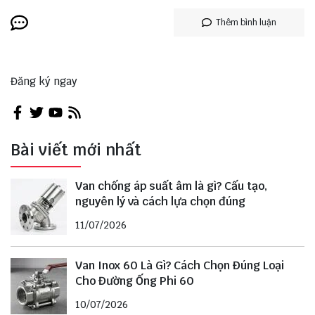
Thêm bình luận
Đăng ký ngay
Bài viết mới nhất
Van chống áp suất âm là gì? Cấu tạo,
nguyên lý và cách lựa chọn đúng
11/07/2026
Van Inox 60 Là Gì? Cách Chọn Đúng Loại
Cho Đường Ống Phi 60
10/07/2026