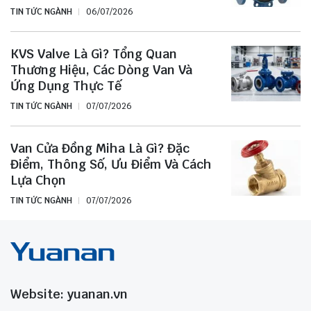
TIN TỨC NGÀNH
06/07/2026
KVS Valve Là Gì? Tổng Quan
Thương Hiệu, Các Dòng Van Và
Ứng Dụng Thực Tế
TIN TỨC NGÀNH
07/07/2026
Van Cửa Đồng Miha Là Gì? Đặc
Điểm, Thông Số, Ưu Điểm Và Cách
Lựa Chọn
TIN TỨC NGÀNH
07/07/2026
Website: yuanan.vn