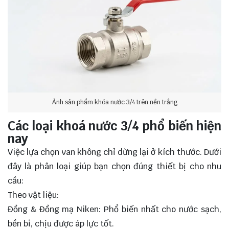
Ảnh sản phẩm khóa nước 3/4 trên nền trắng
Các loại khoá nước 3/4 phổ biến hiện
nay
Việc lựa chọn van không chỉ dừng lại ở kích thước. Dưới
đây là phân loại giúp bạn chọn đúng thiết bị cho nhu
cầu:
Theo vật liệu:
Đồng & Đồng mạ Niken: Phổ biến nhất cho nước sạch,
bền bỉ, chịu được áp lực tốt.