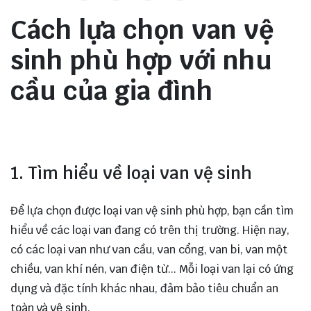
Cách lựa chọn van vệ
sinh phù hợp với nhu
cầu của gia đình
1. Tìm hiểu về loại van vệ sinh
Để lựa chọn được loại van vệ sinh phù hợp, bạn cần tìm
hiểu về các loại van đang có trên thị trường. Hiện nay,
có các loại van như van cầu, van cổng, van bi, van một
chiều, van khí nén, van điện từ... Mỗi loại van lại có ứng
dụng và đặc tính khác nhau, đảm bảo tiêu chuẩn an
toàn và vệ sinh.