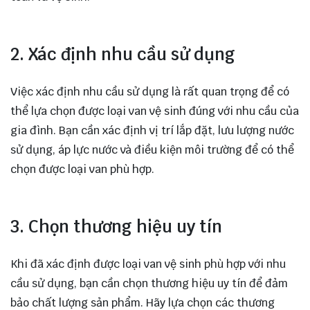
2. Xác định nhu cầu sử dụng
Việc xác định nhu cầu sử dụng là rất quan trọng để có
thể lựa chọn được loại van vệ sinh đúng với nhu cầu của
gia đình. Bạn cần xác định vị trí lắp đặt, lưu lượng nước
sử dụng, áp lực nước và điều kiện môi trường để có thể
chọn được loại van phù hợp.
3. Chọn thương hiệu uy tín
Khi đã xác định được loại van vệ sinh phù hợp với nhu
cầu sử dụng, bạn cần chọn thương hiệu uy tín để đảm
bảo chất lượng sản phẩm. Hãy lựa chọn các thương