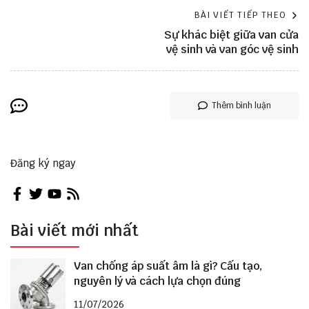
BÀI VIẾT TIẾP THEO
Sự khác biệt giữa van cửa
vệ sinh và van góc vệ sinh
Thêm bình luận
Đăng ký ngay
Bài viết mới nhất
Van chống áp suất âm là gì? Cấu tạo,
nguyên lý và cách lựa chọn đúng
11/07/2026