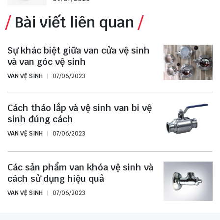
Bài viết liên quan
Sự khác biệt giữa van cửa vệ sinh
và van góc vệ sinh
VAN VỆ SINH
07/06/2023
Cách tháo lắp và vệ sinh van bi vệ
sinh đúng cách
VAN VỆ SINH
07/06/2023
Các sản phẩm van khóa vệ sinh và
cách sử dụng hiệu quả
VAN VỆ SINH
07/06/2023