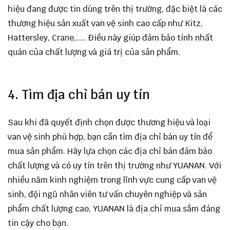
hiệu đang được tin dùng trên thị trường, đặc biệt là các
thương hiệu sản xuất van vệ sinh cao cấp như Kitz,
Hattersley, Crane,..... Điều này giúp đảm bảo tính nhất
quán của chất lượng và giá trị của sản phẩm.
4. Tìm địa chỉ bán uy tín
Sau khi đã quyết định chọn được thương hiệu và loại
van vệ sinh phù hợp, bạn cần tìm địa chỉ bán uy tín để
mua sản phẩm. Hãy lựa chọn các địa chỉ bán đảm bảo
chất lượng và có uy tín trên thị trường như YUANAN. Với
nhiều năm kinh nghiệm trong lĩnh vực cung cấp van vệ
sinh, đội ngũ nhân viên tư vấn chuyên nghiệp và sản
phẩm chất lượng cao, YUANAN là địa chỉ mua sắm đáng
tin cậy cho bạn.