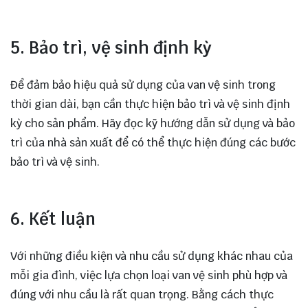
5. Bảo trì, vệ sinh định kỳ
Để đảm bảo hiệu quả sử dụng của van vệ sinh trong
thời gian dài, bạn cần thực hiện bảo trì và vệ sinh định
kỳ cho sản phẩm. Hãy đọc kỹ hướng dẫn sử dụng và bảo
trì của nhà sản xuất để có thể thực hiện đúng các bước
bảo trì và vệ sinh.
6. Kết luận
Với những điều kiện và nhu cầu sử dụng khác nhau của
mỗi gia đình, việc lựa chọn loại van vệ sinh phù hợp và
đúng với nhu cầu là rất quan trọng. Bằng cách thực