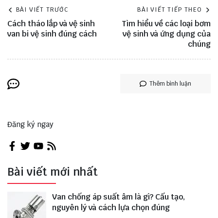
BÀI VIẾT TRƯỚC
BÀI VIẾT TIẾP THEO
Cách tháo lắp và vệ sinh
Tìm hiểu về các loại bơm
van bi vệ sinh đúng cách
vệ sinh và ứng dụng của
chúng
Thêm bình luận
Đăng ký ngay
Bài viết mới nhất
Van chống áp suất âm là gì? Cấu tạo,
nguyên lý và cách lựa chọn đúng