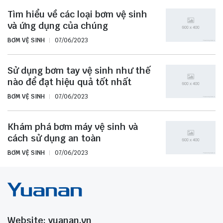
Tìm hiểu về các loại bơm vệ sinh
và ứng dụng của chúng
BƠM VỆ SINH
07/06/2023
Sử dụng bơm tay vệ sinh như thế
nào để đạt hiệu quả tốt nhất
BƠM VỆ SINH
07/06/2023
Khám phá bơm máy vệ sinh và
cách sử dụng an toàn
BƠM VỆ SINH
07/06/2023
Website: yuanan.vn