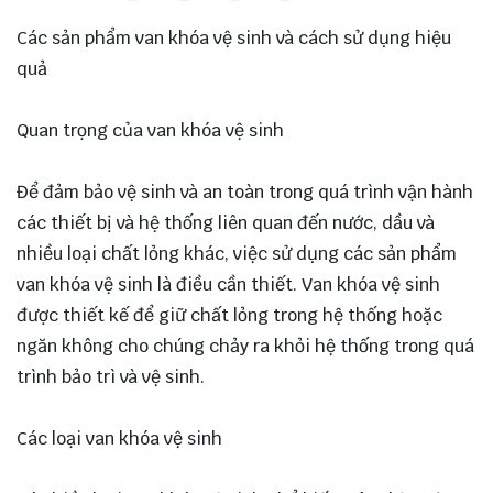
Các sản phẩm van khóa vệ sinh và cách sử dụng hiệu
quả
Quan trọng của van khóa vệ sinh
Để đảm bảo vệ sinh và an toàn trong quá trình vận hành
các thiết bị và hệ thống liên quan đến nước, dầu và
nhiều loại chất lỏng khác, việc sử dụng các sản phẩm
van khóa vệ sinh là điều cần thiết. Van khóa vệ sinh
được thiết kế để giữ chất lỏng trong hệ thống hoặc
ngăn không cho chúng chảy ra khỏi hệ thống trong quá
trình bảo trì và vệ sinh.
Các loại van khóa vệ sinh