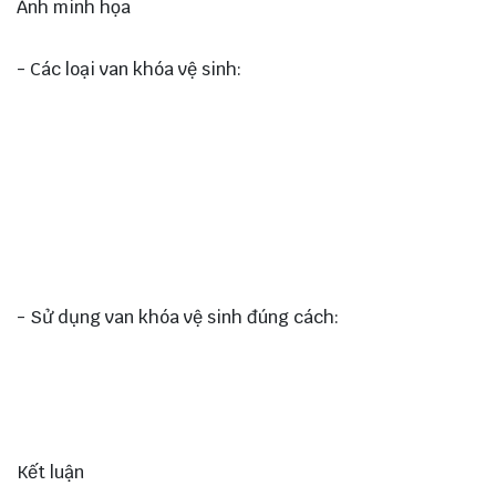
Ảnh minh họa
- Các loại van khóa vệ sinh:
- Sử dụng van khóa vệ sinh đúng cách:
Kết luận