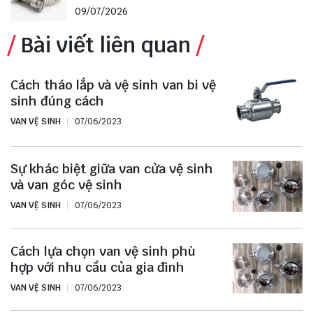
09/07/2026
Bài viết liên quan
Cách tháo lắp và vệ sinh van bi vệ
sinh đúng cách
VAN VỆ SINH
07/06/2023
Sự khác biệt giữa van cửa vệ sinh
và van góc vệ sinh
VAN VỆ SINH
07/06/2023
Cách lựa chọn van vệ sinh phù
hợp với nhu cầu của gia đình
VAN VỆ SINH
07/06/2023