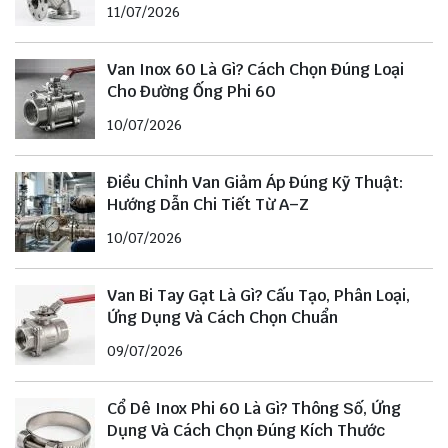
11/07/2026
Van Inox 60 Là Gì? Cách Chọn Đúng Loại
Cho Đường Ống Phi 60
10/07/2026
Điều Chỉnh Van Giảm Áp Đúng Kỹ Thuật:
Hướng Dẫn Chi Tiết Từ A–Z
10/07/2026
Van Bi Tay Gạt Là Gì? Cấu Tạo, Phân Loại,
Ứng Dụng Và Cách Chọn Chuẩn
09/07/2026
Cổ Dê Inox Phi 60 Là Gì? Thông Số, Ứng
Dụng Và Cách Chọn Đúng Kích Thước