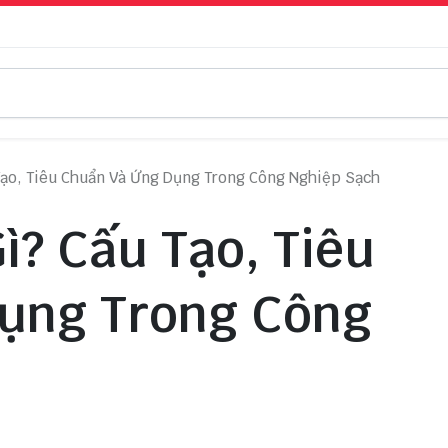
 Tạo, Tiêu Chuẩn Và Ứng Dụng Trong Công Nghiệp Sạch
ì? Cấu Tạo, Tiêu
ụng Trong Công