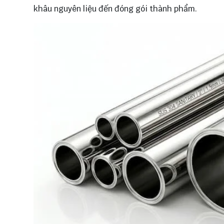
khâu nguyên liệu đến đóng gói thành phẩm.