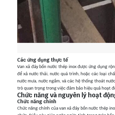
Các ứng dụng thực tế
Van xả đáy bồn nước thép inox được ứng dụng rộng
để xả nước thải, nước quá trình, hoặc các loại ch
nước mưa, nước ngầm, và các hệ thống thoát nước 
trò quan trọng trong việc đảm bảo hiệu quả hoạt đ
Chức năng và nguyên lý hoạt độn
Chức năng chính
Chức năng chính của van xả đáy bồn nước thép ino