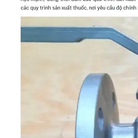
các quy trình sản xuất thuốc, nơi yêu cầu độ chính 