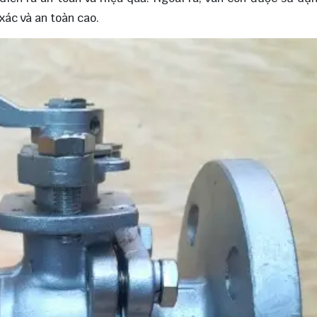
xác và an toàn cao.