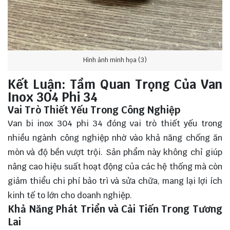
Hình ảnh minh họa (3)
Kết Luận: Tầm Quan Trọng Của Van
Inox 304 Phi 34
Vai Trò Thiết Yếu Trong Công Nghiệp
Van bi inox 304 phi 34 đóng vai trò thiết yếu trong
nhiều ngành công nghiệp nhờ vào khả năng chống ăn
mòn và độ bền vượt trội. Sản phẩm này không chỉ giúp
nâng cao hiệu suất hoạt động của các hệ thống mà còn
giảm thiểu chi phí bảo trì và sửa chữa, mang lại lợi ích
kinh tế to lớn cho doanh nghiệp.
Khả Năng Phát Triển và Cải Tiến Trong Tương
Lai