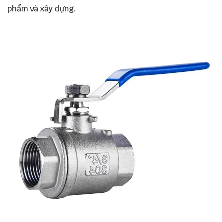
phẩm và xây dựng.