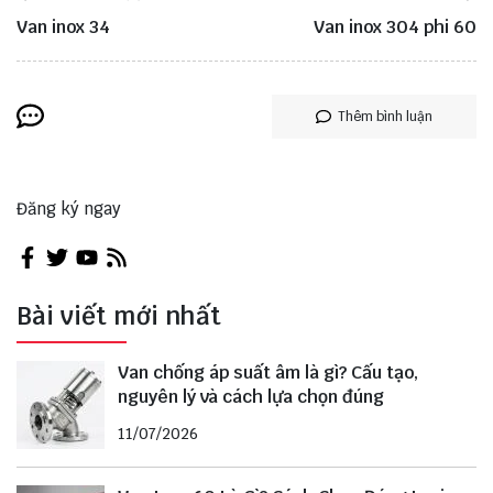
Van inox 34
Van inox 304 phi 60
Thêm bình luận
Đăng ký ngay
Bài viết mới nhất
Van chống áp suất âm là gì? Cấu tạo,
nguyên lý và cách lựa chọn đúng
11/07/2026