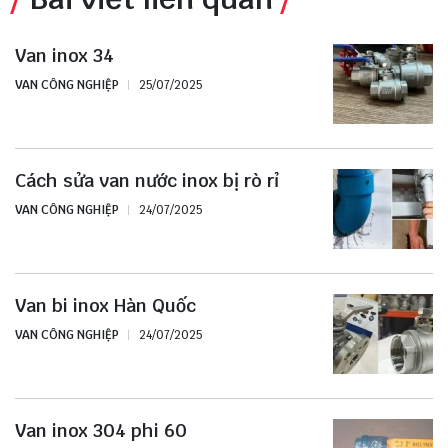
Van inox 34
VAN CÔNG NGHIỆP
25/07/2025
Cách sửa van nước inox bị rò rỉ
VAN CÔNG NGHIỆP
24/07/2025
Van bi inox Hàn Quốc
VAN CÔNG NGHIỆP
24/07/2025
Van inox 304 phi 60