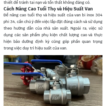
thiết để tránh tai nạn và tổn thất không đáng có.
Cách Nâng Cao Tuổi Thọ và Hiệu Suất Van
Để nâng cao tuổi thọ và hiệu suất của van bi inox 304
phi 34, cần chú ý đến việc lắp đặt đúng cách và sử dụng
theo hướng dẫn của nhà sản xuất. Ngoài ra, việc sử
dụng các sản phẩm phụ kiện chất lượng cao và thực
hiện bảo dưỡng định kỳ cũng góp phần quan trọng
trong việc duy trì hiệu suất của van.