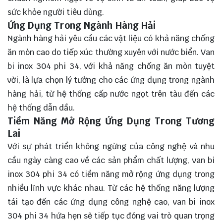
sức khỏe người tiêu dùng.
Ứng Dụng Trong Ngành Hàng Hải
Ngành hàng hải yêu cầu các vật liệu có khả năng chống
ăn mòn cao do tiếp xúc thường xuyên với nước biển. Van
bi inox 304 phi 34, với khả năng chống ăn mòn tuyệt
vời, là lựa chọn lý tưởng cho các ứng dụng trong ngành
hàng hải, từ hệ thống cấp nước ngọt trên tàu đến các
hệ thống dẫn dầu.
Tiềm Năng Mở Rộng Ứng Dụng Trong Tương
Lai
Với sự phát triển không ngừng của công nghệ và nhu
cầu ngày càng cao về các sản phẩm chất lượng, van bi
inox 304 phi 34 có tiềm năng mở rộng ứng dụng trong
nhiều lĩnh vực khác nhau. Từ các hệ thống năng lượng
tái tạo đến các ứng dụng công nghệ cao, van bi inox
304 phi 34 hứa hẹn sẽ tiếp tục đóng vai trò quan trọng