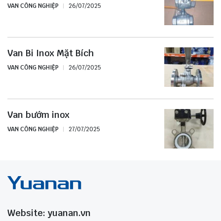
VAN CÔNG NGHIỆP
26/07/2025
Van Bi Inox Mặt Bích
VAN CÔNG NGHIỆP
26/07/2025
Van bướm inox
VAN CÔNG NGHIỆP
27/07/2025
Website: yuanan.vn