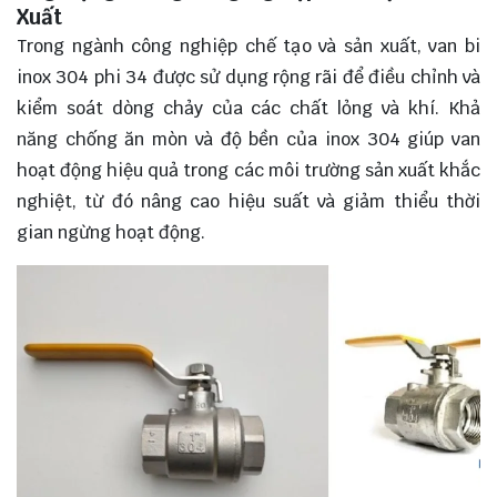
Xuất
Trong ngành công nghiệp chế tạo và sản xuất, van bi
inox 304 phi 34 được sử dụng rộng rãi để điều chỉnh và
kiểm soát dòng chảy của các chất lỏng và khí. Khả
năng chống ăn mòn và độ bền của inox 304 giúp van
hoạt động hiệu quả trong các môi trường sản xuất khắc
nghiệt, từ đó nâng cao hiệu suất và giảm thiểu thời
gian ngừng hoạt động.