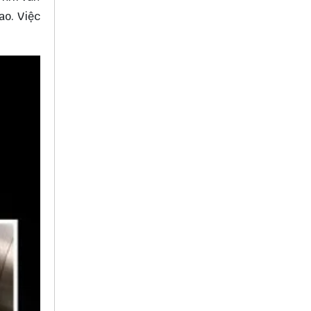
ao. Việc