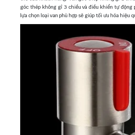
góc thép không gỉ 3 chiều và điều khiển tự động 
lựa chọn loại van phù hợp sẽ giúp tối ưu hóa hiệu 