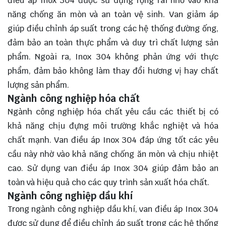
điều áp Inox 304 được sử dụng rộng rãi nhờ vào khả
năng chống ăn mòn và an toàn vệ sinh. Van giảm áp
giúp điều chỉnh áp suất trong các hệ thống đường ống,
đảm bảo an toàn thực phẩm và duy trì chất lượng sản
phẩm. Ngoài ra, Inox 304 không phản ứng với thực
phẩm, đảm bảo không làm thay đổi hương vị hay chất
lượng sản phẩm.
Ngành công nghiệp hóa chất
Ngành công nghiệp hóa chất yêu cầu các thiết bị có
khả năng chịu đựng môi trường khắc nghiệt và hóa
chất mạnh. Van điều áp Inox 304 đáp ứng tốt các yêu
cầu này nhờ vào khả năng chống ăn mòn và chịu nhiệt
cao. Sử dụng van điều áp Inox 304 giúp đảm bảo an
toàn và hiệu quả cho các quy trình sản xuất hóa chất.
Ngành công nghiệp dầu khí
Trong ngành công nghiệp dầu khí, van điều áp Inox 304
được sử dụng để điều chỉnh áp suất trong các hệ thống