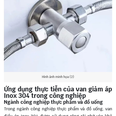
Hình ảnh minh họa (2)
Ứng dụng thực tiễn của van giảm áp
Inox 304 trong công nghiệp
Ngành công nghiệp thực phẩm và đồ uống
Trong ngành công nghiệp thực phẩm và đồ uống, van