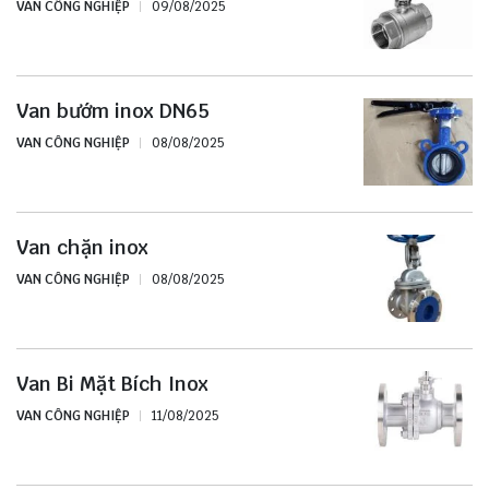
VAN CÔNG NGHIỆP
09/08/2025
Van bướm inox DN65
VAN CÔNG NGHIỆP
08/08/2025
Van chặn inox
VAN CÔNG NGHIỆP
08/08/2025
Van Bi Mặt Bích Inox
VAN CÔNG NGHIỆP
11/08/2025