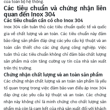
của toàn bộ hệ thống.
Các tiêu chuẩn và chứng nhận liên
quan đến Inox 304
Các tiêu chuẩn cần có cho Inox 304
Inox 304 cần tuân thủ các tiêu chuẩn quốc tế và quốc
gia về chất lượng và an toàn. Các tiêu chuẩn này đảm
bảo rằng sản phẩm đáp ứng các yêu cầu kỹ thuật và an
toàn cần thiết cho các ứng dụng công nghiệp. Việc
tuân thủ các tiêu chuẩn không chỉ đảm bảo chất lượng
sản phẩm mà còn tăng cường uy tín của nhà sản xuất
trên thị trường.
Chứng nhận chất lượng và an toàn sản phẩm
Các chứng nhận chất lượng và an toàn sản phẩm là yếu
tố quan trọng trong việc đảm bảo van điều áp Inox 304
đáp ứng các yêu cầu kỹ thuật và an toàn. Các chứng
nhận này không chỉ là minh chứng cho chất lượng sản
phẩm mà còn là cam kết của nhà sản xuất đối với khách