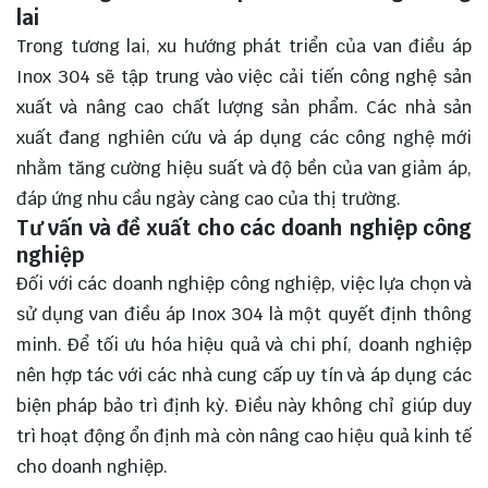
lai
Trong tương lai, xu hướng phát triển của van điều áp
Inox 304 sẽ tập trung vào việc cải tiến công nghệ sản
xuất và nâng cao chất lượng sản phẩm. Các nhà sản
xuất đang nghiên cứu và áp dụng các công nghệ mới
nhằm tăng cường hiệu suất và độ bền của van giảm áp,
đáp ứng nhu cầu ngày càng cao của thị trường.
Tư vấn và đề xuất cho các doanh nghiệp công
nghiệp
Đối với các doanh nghiệp công nghiệp, việc lựa chọn và
sử dụng van điều áp Inox 304 là một quyết định thông
minh. Để tối ưu hóa hiệu quả và chi phí, doanh nghiệp
nên hợp tác với các nhà cung cấp uy tín và áp dụng các
biện pháp bảo trì định kỳ. Điều này không chỉ giúp duy
trì hoạt động ổn định mà còn nâng cao hiệu quả kinh tế
cho doanh nghiệp.