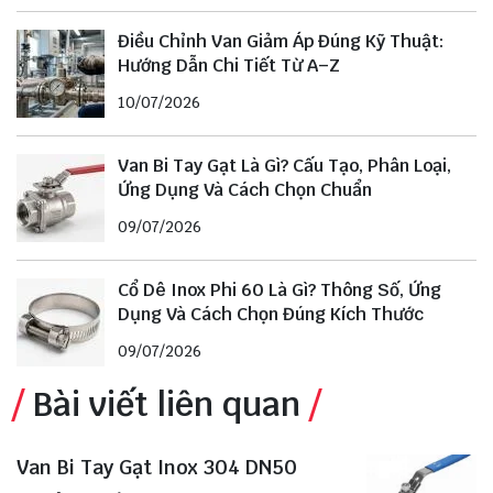
Điều Chỉnh Van Giảm Áp Đúng Kỹ Thuật:
Hướng Dẫn Chi Tiết Từ A–Z
10/07/2026
Van Bi Tay Gạt Là Gì? Cấu Tạo, Phân Loại,
Ứng Dụng Và Cách Chọn Chuẩn
09/07/2026
Cổ Dê Inox Phi 60 Là Gì? Thông Số, Ứng
Dụng Và Cách Chọn Đúng Kích Thước
09/07/2026
Bài viết liên quan
Van Bi Tay Gạt Inox 304 DN50