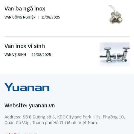
Van ba ngã inox
VAN CÔNG NGHIỆP
11/08/2025
Van inox vi sinh
VAN VỆ SINH
12/08/2025
Website: yuanan.vn
Address: Số 8 Đường số 6, KDC Cityland Park Hills, Phường 10,
Quận Gò Vấp, Thành phố Hồ Chí Minh, Việt Nam.