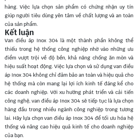
hàng. Việc
lựa chọn
sản phẩm có chứng nhận uy tín
giúp người tiêu dùng yên tâm về chất lượng và an toàn
của sản phẩm.
Kết luận
Van điều áp Inox 304 là một thành phần không thể
thiếu trong hệ thống công nghiệp nhờ vào những ưu
điểm vượt trội về độ bền, khả năng chống ăn mòn và
hiệu suất hoạt động. Việc lựa chọn và sử dụng van điều
áp Inox 304 không chỉ đảm bảo an toàn và hiệu quả cho
hệ thống mà còn mang lại lợi ích kinh tế đáng kể cho
các doanh nghiệp. Với xu hướng phát triển và cải tiến
công nghệ, van điều áp Inox 304 sẽ tiếp tục là lựa chọn
hàng đầu trong nhiều ngành công nghiệp trong tương
lai. Hãy lựa chọn van điều áp Inox 304 để tối ưu hóa hệ
thống và nâng cao hiệu quả kinh tế cho doanh nghiệp
của bạn.