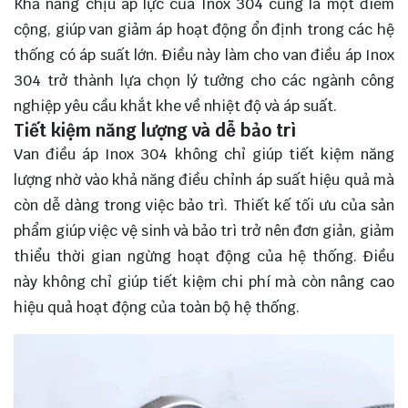
Khả năng chịu áp lực của Inox 304 cũng là một điểm
cộng, giúp van giảm áp hoạt động ổn định trong các hệ
thống có áp suất lớn. Điều này làm cho van điều áp Inox
304 trở thành lựa chọn lý tưởng cho các ngành công
nghiệp yêu cầu khắt khe về nhiệt độ và áp suất.
Tiết kiệm năng lượng và dễ bảo trì
Van điều áp Inox 304 không chỉ giúp tiết kiệm năng
lượng nhờ vào khả năng điều chỉnh áp suất hiệu quả mà
còn dễ dàng trong việc bảo trì. Thiết kế tối ưu của sản
phẩm giúp việc vệ sinh và bảo trì trở nên đơn giản, giảm
thiểu thời gian ngừng hoạt động của hệ thống. Điều
này không chỉ giúp tiết kiệm chi phí mà còn nâng cao
hiệu quả hoạt động của toàn bộ hệ thống.