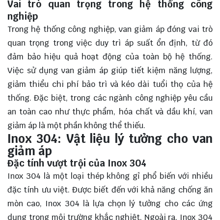
Vai trò quan trọng trong hệ thống công
nghiệp
Trong hệ thống công nghiệp, van giảm áp đóng vai trò
quan trọng trong việc duy trì áp suất ổn định, từ đó
đảm bảo hiệu quả hoạt động của toàn bộ hệ thống.
Việc sử dụng van giảm áp giúp tiết kiệm năng lượng,
giảm thiểu chi phí bảo trì và kéo dài tuổi thọ của hệ
thống. Đặc biệt, trong các ngành công nghiệp yêu cầu
an toàn cao như thực phẩm, hóa chất và dầu khí, van
giảm áp là một phần không thể thiếu.
Inox 304: Vật liệu lý tưởng cho van
giảm áp
Đặc tính vượt trội của Inox 304
Inox 304 là một loại thép không gỉ phổ biến với nhiều
đặc tính ưu việt. Được biết đến với khả năng chống ăn
mòn cao, Inox 304 là lựa chọn lý tưởng cho các ứng
dụng trong môi trường khắc nghiệt. Ngoài ra, Inox 304