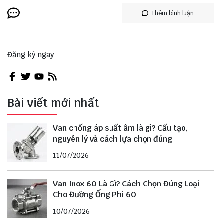
Thêm bình luận
Đăng ký ngay
Bài viết mới nhất
Van chống áp suất âm là gì? Cấu tạo,
nguyên lý và cách lựa chọn đúng
11/07/2026
Van Inox 60 Là Gì? Cách Chọn Đúng Loại
Cho Đường Ống Phi 60
10/07/2026