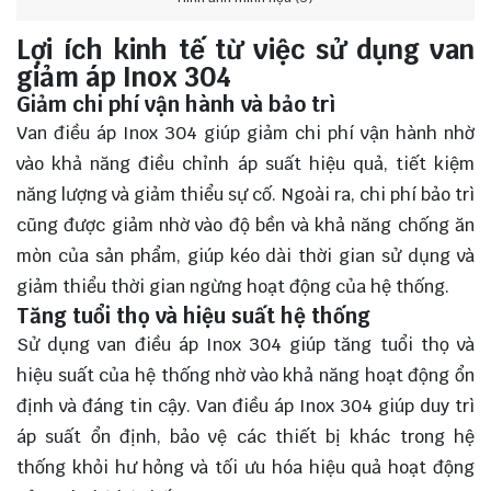
Lợi ích kinh tế từ việc sử dụng van
giảm áp Inox 304
Giảm chi phí vận hành và bảo trì
Van điều áp Inox 304 giúp giảm chi phí vận hành nhờ
vào khả năng điều chỉnh áp suất hiệu quả, tiết kiệm
năng lượng và giảm thiểu sự cố. Ngoài ra, chi phí bảo trì
cũng được giảm nhờ vào độ bền và khả năng chống ăn
mòn của sản phẩm, giúp kéo dài thời gian sử dụng và
giảm thiểu thời gian ngừng hoạt động của hệ thống.
Tăng tuổi thọ và hiệu suất hệ thống
Sử dụng van điều áp Inox 304 giúp tăng tuổi thọ và
hiệu suất của hệ thống nhờ vào khả năng hoạt động ổn
định và đáng tin cậy. Van điều áp Inox 304 giúp duy trì
áp suất ổn định, bảo vệ các thiết bị khác trong hệ
thống khỏi hư hỏng và tối ưu hóa hiệu quả hoạt động