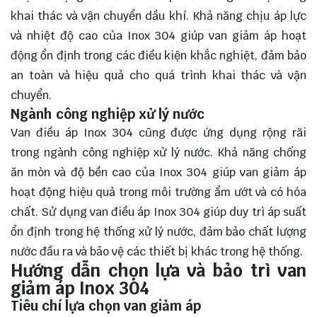
khai thác và vận chuyển dầu khí. Khả năng chịu áp lực
và nhiệt độ cao của Inox 304 giúp van giảm áp hoạt
động ổn định trong các điều kiện khắc nghiệt, đảm bảo
an toàn và hiệu quả cho quá trình khai thác và vận
chuyển.
Ngành công nghiệp xử lý nước
Van điều áp Inox 304 cũng được ứng dụng rộng rãi
trong ngành công nghiệp xử lý nước. Khả năng chống
ăn mòn và độ bền cao của Inox 304 giúp van giảm áp
hoạt động hiệu quả trong môi trường ẩm ướt và có hóa
chất. Sử dụng van điều áp Inox 304 giúp duy trì áp suất
ổn định trong hệ thống xử lý nước, đảm bảo chất lượng
nước đầu ra và bảo vệ các thiết bị khác trong hệ thống.
Hướng dẫn chọn lựa và bảo trì van
giảm áp Inox 304
Tiêu chí lựa chọn van giảm áp