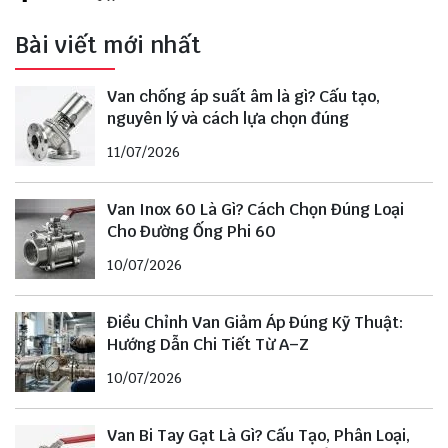
Bài viết mới nhất
Van chống áp suất âm là gì? Cấu tạo,
nguyên lý và cách lựa chọn đúng
11/07/2026
Van Inox 60 Là Gì? Cách Chọn Đúng Loại
Cho Đường Ống Phi 60
10/07/2026
Điều Chỉnh Van Giảm Áp Đúng Kỹ Thuật:
Hướng Dẫn Chi Tiết Từ A–Z
10/07/2026
Van Bi Tay Gạt Là Gì? Cấu Tạo, Phân Loại,