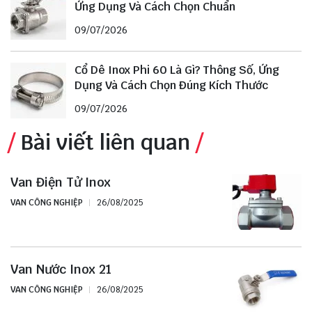
Ứng Dụng Và Cách Chọn Chuẩn
09/07/2026
Cổ Dê Inox Phi 60 Là Gì? Thông Số, Ứng
Dụng Và Cách Chọn Đúng Kích Thước
09/07/2026
Bài viết liên quan
Van Điện Tử Inox
VAN CÔNG NGHIỆP
26/08/2025
Van Nước Inox 21
VAN CÔNG NGHIỆP
26/08/2025