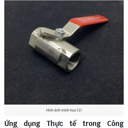
Hình ảnh minh họa (2)
Ứng dụng Thực tế trong Công