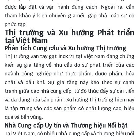
được lắp đặt và vận hành đúng cách. Ngoài ra, cần
tham khảo ý kiến chuyên gia nếu gặp phải các sự cố
phức tạp.
Thị trường và Xu hướng Phát triển
tại Việt Nam
Phân tích Cung cầu và Xu hướng Thị trường
Thị trường van tay gạt inox 21 tại Việt Nam đang chứng
kiến sự gia tăng về nhu cầu do sự phát triển của các
ngành công nghiệp như thực phẩm, dược phẩm, hóa
chất và dầu khí. Sự gia tăng này kéo theo sự cạnh
tranh giữa các nhà cung cấp, từ đó thúc đẩy sự cải tiến
và đa dạng hóa sản phẩm. Xu hướng thị trường hiện nay
là tập trung vào các sản phẩm có chất lượng cao, hiệu
quả và bền vững.
Nhà Cung cấp Uy tín và Thương hiệu Nổi bật
Tại Việt Nam, có nhiều nhà cung cấp và thương hiệu nổi