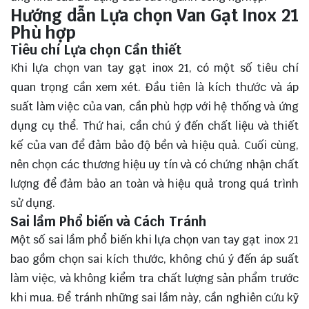
Hướng dẫn Lựa chọn Van Gạt Inox 21
Phù hợp
Tiêu chí Lựa chọn Cần thiết
Khi lựa chọn van tay gạt inox 21, có một số tiêu chí
quan trọng cần xem xét. Đầu tiên là kích thước và áp
suất làm việc của van, cần phù hợp với hệ thống và ứng
dụng cụ thể. Thứ hai, cần chú ý đến chất liệu và thiết
kế của van để đảm bảo độ bền và hiệu quả. Cuối cùng,
nên chọn các thương hiệu uy tín và có chứng nhận chất
lượng để đảm bảo an toàn và hiệu quả trong quá trình
sử dụng.
Sai lầm Phổ biến và Cách Tránh
Một số sai lầm phổ biến khi lựa chọn van tay gạt inox 21
bao gồm chọn sai kích thước, không chú ý đến áp suất
làm việc, và không kiểm tra chất lượng sản phẩm trước
khi mua. Để tránh những sai lầm này, cần nghiên cứu kỹ