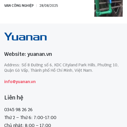
VAN CÔNG NGHIỆP
28/08/2025
Website: yuanan.vn
Address: Số 8 Đường số 6, KDC Cityland Park Hills, Phường 10,
Quận Gò Vấp, Thành phố Hồ Chí Minh, Việt Nam.
info@yuanan.vn
Liên hệ
0345 98 26 26
Thứ 2 – Thứ 6: 7:00-17:00
Chủ nhật: 8:00 – 17:00