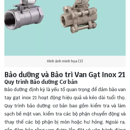
Hình ảnh minh họa (3)
Bảo dưỡng và Bảo trì Van Gạt Inox 21
Quy trình Bảo dưỡng Cơ bản
Bảo dưỡng định kỳ là yếu tố quan trọng để đảm bảo van
tay gạt inox 21 hoạt động hiệu quả và kéo dài tuổi thọ.
Quy trình bảo dưỡng cơ bản bao gồm kiểm tra và làm
sạch bề mặt van, kiểm tra các bộ phận chuyển động và
thay thế các bộ phận bị mòn hoặc hư hỏng. Ngoài ra,