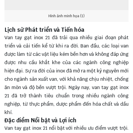
Hình ảnh minh họa (1)
Lịch sử Phát triển và Tiến hóa
Van tay gạt inox 21 đã trải qua nhiều giai đoạn phát
triển và cải tiến kể từ khi ra đời. Ban đầu, các loại van
được làm từ các vật liệu kém bền hơn và không đáp ứng
được nhu cầu khắt khe của các ngành công nghiệp
hiện đại. Sự ra đời của inox đã mở ra một kỷ nguyên mới
cho ngành sản xuất van, với khả năng chịu nhiệt, chống
ăn mòn và độ bền vượt trội. Ngày nay, van tay gạt inox
21 đã trở thành tiêu chuẩn trong nhiều ngành công
nghiệp, từ thực phẩm, dược phẩm đến hóa chất và dầu
khí.
Đặc điểm Nổi bật và Lợi ích
Van tay gạt inox 21 nổi bật với nhiều ưu điểm vượt trội.