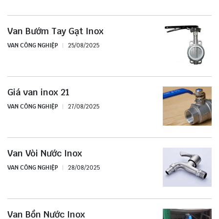
Van Bướm Tay Gạt Inox
VAN CÔNG NGHIỆP
25/08/2025
Giá van inox 21
VAN CÔNG NGHIỆP
27/08/2025
Van Vòi Nước Inox
VAN CÔNG NGHIỆP
28/08/2025
Van Bồn Nước Inox