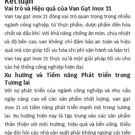
Kết luận
Vai trò và Hiệu quả của Van Gạt Inox 21
Van tay gạt inox 21 đóng vai trò quan trọng trong nhiều
ngành công nghiệp, từ thực phẩm, dược phẩm đến hóa
chất và dầu khí. Với khả năng chống ăn mòn, chịu nhiệt
và độ bền cao, van không chỉ đảm bảo an toàn và hiệu
quả mà còn giúp tối ưu hóa chi phí vận hành và bảo trì.
Van tay gạt inox 21 thực sự là một giải pháp tối ưu cho
các hệ thống công nghiệp hiện đại.
Xu hướng và Tiềm năng Phát triển trong
Tương lai
Với sự phát triển của ngành công nghiệp và nhu cầu
ngày càng cao về các sản phẩm chất lượng, van gạt
inox 21 có tiềm năng phát triển mạnh mẽ trong tương
lai. Xu hướng hiện nay là tập trung vào các sản phẩm
thân thiện với môi trường, hiệu quả và bền vững. Điều
này đòi hỏi các nhà sản xuất phải không ngừng cải tiến