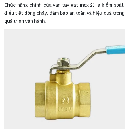
Chức năng chính của van tay gạt inox 21 là kiểm soát,
điều tiết dòng chảy, đảm bảo an toàn và hiệu quả trong
quá trình vận hành.