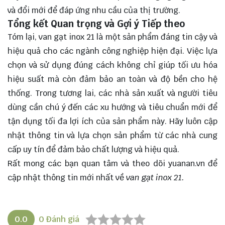
và đổi mới để đáp ứng nhu cầu của thị trường.
Tổng kết Quan trọng và Gợi ý Tiếp theo
Tóm lại, van gạt inox 21 là một sản phẩm đáng tin cậy và
hiệu quả cho các ngành công nghiệp hiện đại. Việc lựa
chọn và sử dụng đúng cách không chỉ giúp
tối ưu hóa
hiệu suất mà còn đảm bảo an toàn và độ bền cho hệ
thống. Trong tương lai, các nhà sản xuất và người tiêu
dùng cần chú ý đến các xu hướng và tiêu chuẩn mới để
tận dụng tối đa lợi ích của sản phẩm này. Hãy luôn cập
nhật thông tin và lựa chọn sản phẩm từ các nhà cung
cấp uy tín để đảm bảo chất lượng và hiệu quả.
Rất mong các bạn quan tâm và theo dõi
yuanan.vn
để
cập nhật thông tin mới nhất về
van gạt inox 21.
0.0
0
Đánh giá