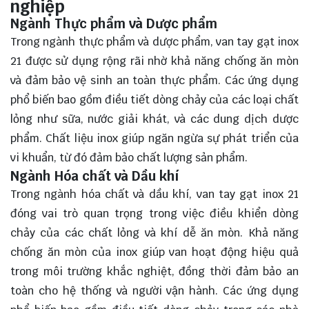
nghiệp
Ngành Thực phẩm và Dược phẩm
Trong ngành thực phẩm và dược phẩm, van tay gạt inox
21 được sử dụng rộng rãi nhờ khả năng chống ăn mòn
và đảm bảo vệ sinh an toàn thực phẩm. Các ứng dụng
phổ biến bao gồm điều tiết dòng chảy của các loại chất
lỏng như sữa, nước giải khát, và các dung dịch dược
phẩm. Chất liệu inox giúp ngăn ngừa sự phát triển của
vi khuẩn, từ đó đảm bảo chất lượng sản phẩm.
Ngành Hóa chất và Dầu khí
Trong ngành hóa chất và dầu khí, van tay gạt inox 21
đóng vai trò quan trọng trong việc điều khiển dòng
chảy của các chất lỏng và khí dễ ăn mòn. Khả năng
chống ăn mòn của inox giúp van hoạt động hiệu quả
trong môi trường khắc nghiệt, đồng thời đảm bảo an
toàn cho hệ thống và người vận hành. Các ứng dụng