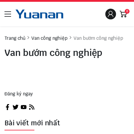
0
Trang chủ
Van công nghiệp
Van bướm công nghiệp
Van bướm công nghiệp
Đăng ký ngay
Bài viết mới nhất