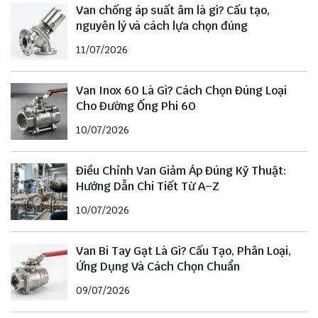
Van chống áp suất âm là gì? Cấu tạo,
nguyên lý và cách lựa chọn đúng
11/07/2026
Van Inox 60 Là Gì? Cách Chọn Đúng Loại
Cho Đường Ống Phi 60
10/07/2026
Điều Chỉnh Van Giảm Áp Đúng Kỹ Thuật:
Hướng Dẫn Chi Tiết Từ A–Z
10/07/2026
Van Bi Tay Gạt Là Gì? Cấu Tạo, Phân Loại,
Ứng Dụng Và Cách Chọn Chuẩn
09/07/2026