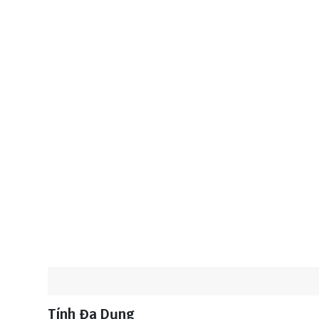
Tính Đa Dụng