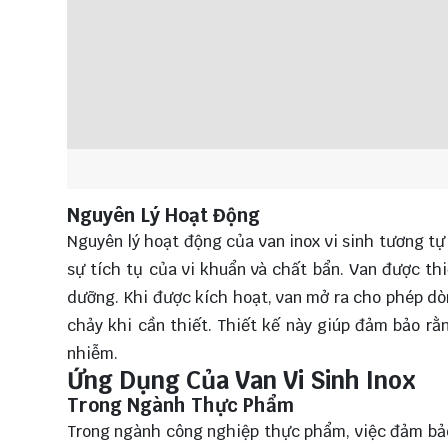
Nguyên Lý Hoạt Động
Nguyên lý hoạt động của van inox vi sinh tương tự
sự tích tụ của vi khuẩn và chất bẩn. Van được thi
dưỡng. Khi được kích hoạt, van mở ra cho phép dò
chảy khi cần thiết. Thiết kế này giúp đảm bảo rằ
nhiễm.
Ứng Dụng Của Van Vi Sinh Inox
Trong Ngành Thực Phẩm
Trong ngành công nghiệp thực phẩm, việc đảm bảo 