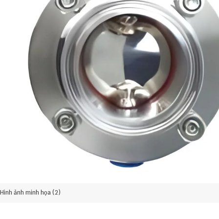
Hình ảnh minh họa (2)