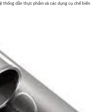
 hệ thống dẫn thực phẩm và các dụng cụ chế biến.