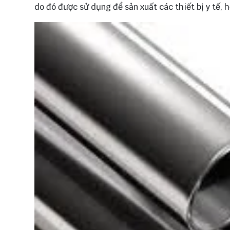
do đó được sử dụng để sản xuất các thiết bị y tế,