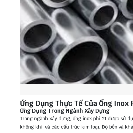
Ứng Dụng Thực Tế Của Ống Inox P
Ứng Dụng Trong Ngành Xây Dựng
Trong ngành xây dựng, ống inox phi 21 được sử dụ
không khí, và các cấu trúc kim loại. Độ bền và k