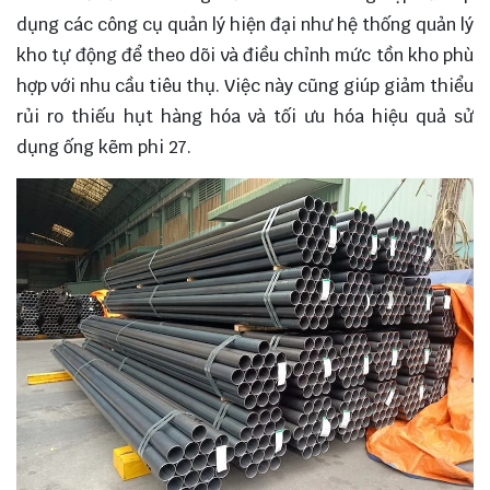
dụng các công cụ quản lý hiện đại như hệ thống quản lý
kho tự động để theo dõi và điều chỉnh mức tồn kho phù
hợp với nhu cầu tiêu thụ. Việc này cũng giúp giảm thiểu
rủi ro thiếu hụt hàng hóa và tối ưu hóa hiệu quả sử
dụng ống kẽm phi 27.