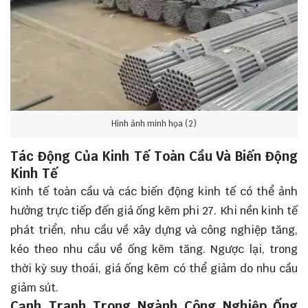
Hình ảnh minh họa (2)
Tác Động Của Kinh Tế Toàn Cầu Và Biến Động
Kinh Tế
Kinh tế toàn cầu và các biến động kinh tế có thể ảnh
hưởng trực tiếp đến giá ống kẽm phi 27. Khi nền kinh tế
phát triển, nhu cầu về xây dựng và công nghiệp tăng,
kéo theo nhu cầu về ống kẽm tăng. Ngược lại, trong
thời kỳ suy thoái, giá ống kẽm có thể giảm do nhu cầu
giảm sút.
Cạnh Tranh Trong Ngành Công Nghiệp Ống