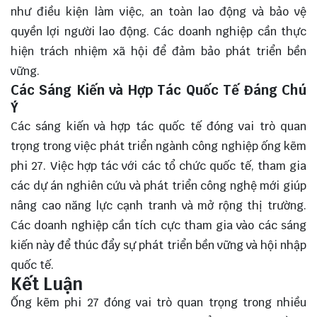
như điều kiện làm việc, an toàn lao động và bảo vệ
quyền lợi người lao động. Các doanh nghiệp cần thực
hiện trách nhiệm xã hội để đảm bảo phát triển bền
vững.
Các Sáng Kiến và Hợp Tác Quốc Tế Đáng Chú
Ý
Các sáng kiến và hợp tác quốc tế đóng vai trò quan
trọng trong việc phát triển ngành công nghiệp ống kẽm
phi 27. Việc hợp tác với các tổ chức quốc tế, tham gia
các dự án nghiên cứu và phát triển công nghệ mới giúp
nâng cao năng lực cạnh tranh và mở rộng thị trường.
Các doanh nghiệp cần tích cực tham gia vào các sáng
kiến này để thúc đẩy sự phát triển bền vững và hội nhập
quốc tế.
Kết Luận
Ống kẽm phi 27 đóng vai trò quan trọng trong nhiều