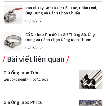
Van Bi Tay Gạt Là Gì? Cấu Tạo, Phân Loại,
Ứng Dụng Và Cách Chọn Chuẩn
09/07/2026
Cổ Dê Inox Phi 60 Là Gì? Thông Số, Ứng
Dụng Và Cách Chọn Đúng Kích Thước
09/07/2026
Bài viết liên quan
Giá Ống Inox Tròn
VAN CÔNG NGHIỆP
09/12/2025
Giá Ống Inox Phi 16