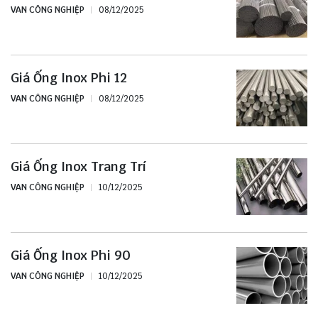
VAN CÔNG NGHIỆP
08/12/2025
Giá Ống Inox Phi 12
VAN CÔNG NGHIỆP
08/12/2025
Giá Ống Inox Trang Trí
VAN CÔNG NGHIỆP
10/12/2025
Giá Ống Inox Phi 90
VAN CÔNG NGHIỆP
10/12/2025