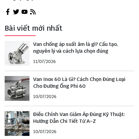
Bài viết mới nhất
Van chống áp suất âm là gì? Cấu tạo,
nguyên lý và cách lựa chọn đúng
11/07/2026
Van Inox 60 Là Gì? Cách Chọn Đúng Loại
Cho Đường Ống Phi 60
10/07/2026
Điều Chỉnh Van Giảm Áp Đúng Kỹ Thuật:
Hướng Dẫn Chi Tiết Từ A–Z
10/07/2026