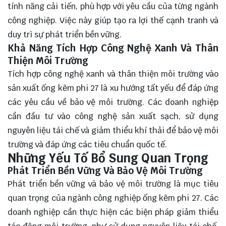
tính năng cải tiến, phù hợp với yêu cầu của từng ngành
công nghiệp. Việc này giúp tạo ra lợi thế cạnh tranh và
duy trì sự phát triển bền vững.
Khả Năng Tích Hợp Công Nghệ Xanh Và Thân
Thiện Môi Trường
Tích hợp công nghệ xanh và thân thiện môi trường vào
sản xuất ống kẽm phi 27 là xu hướng tất yếu để đáp ứng
các yêu cầu về bảo vệ môi trường. Các doanh nghiệp
cần đầu tư vào công nghệ sản xuất sạch, sử dụng
nguyên liệu tái chế và giảm thiểu khí thải để bảo vệ môi
trường và đáp ứng các tiêu chuẩn quốc tế.
Những Yếu Tố Bổ Sung Quan Trọng
Phát Triển Bền Vững Và Bảo Vệ Môi Trường
Phát triển bền vững và bảo vệ môi trường là mục tiêu
quan trọng của ngành công nghiệp ống kẽm phi 27. Các
doanh nghiệp cần thực hiện các biện pháp giảm thiểu