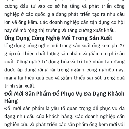
cường đầu tư vào cơ sở hạ tầng và phát triển công
nghiệp ở các quốc gia đang phát triển tạo ra nhu cầu
lớn về ống kẽm. Các doanh nghiệp cần tận dụng cơ hội
này để mở rộng thị trường và tăng cường xuất khẩu.
Ứng Dụng Công Nghệ Mới Trong Sản Xuất
Ứng dụng công nghệ mới trong sản xuất ống kẽm phi 27
giúp cải thiện chất lượng sản phẩm và giảm chi phí sản
xuất. Công nghệ tự động hóa và trí tuệ nhân tạo đang
được áp dụng rộng rãi trong ngành công nghiệp này,
mang lại hiệu quả cao và giảm thiểu sai sót trong quá
trình sản xuất.
Đổi Mới Sản Phẩm Để Phục Vụ Đa Dạng Khách
Hàng
Đổi mới sản phẩm là yếu tố quan trọng để phục vụ đa
dạng nhu cầu của khách hàng. Các doanh nghiệp cần
nghiên cứu và phát triển các sản phẩm ống kẽm mới với