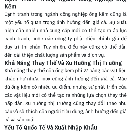
Kẽm
Cạnh tranh trong ngành công nghiệp ống kẽm cũng là
một yếu tố quan trọng ảnh hưởng đến giá cả. Sự xuất
hiện của nhiều nhà cung cấp mới có thể tạo ra áp lực
cạnh tranh, buộc các công ty phải điều chỉnh giá để
duy trì thị phần. Tuy nhiên, điều này cũng có thể dẫn
đến cải thiện chất lượng sản phẩm và dịch vụ.
Khả Năng Thay Thế Và Xu Hướng Thị Trường
Khả năng thay thế của ống kẽm phi 27 bằng các vật liệu
khác như nhựa, inox cũng ảnh hưởng đến giá cả. Mặc
dù ống kẽm có nhiều ưu điểm, nhưng sự phát triển của
các vật liệu mới có thể tạo ra những lựa chọn thay thế
hấp dẫn. Xu hướng thị trường cũng thay đổi theo nhu
cầu và sở thích của người tiêu dùng, ảnh hưởng đến giá
cả và sản xuất.
Yếu Tố Quốc Tế Và Xuất Nhập Khẩu