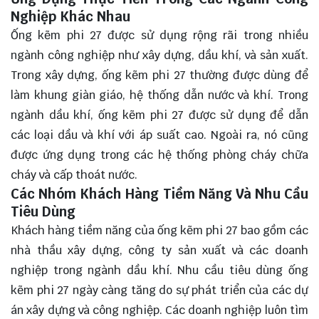
Nghiệp Khác Nhau
Ống kẽm phi 27 được sử dụng rộng rãi trong nhiều
ngành công nghiệp như xây dựng, dầu khí, và sản xuất.
Trong xây dựng, ống kẽm phi 27 thường được dùng để
làm khung giàn giáo, hệ thống dẫn nước và khí. Trong
ngành dầu khí, ống kẽm phi 27 được sử dụng để dẫn
các loại dầu và khí với áp suất cao. Ngoài ra, nó cũng
được ứng dụng trong các hệ thống phòng cháy chữa
cháy và cấp thoát nước.
Các Nhóm Khách Hàng Tiềm Năng Và Nhu Cầu
Tiêu Dùng
Khách hàng tiềm năng của ống kẽm phi 27 bao gồm các
nhà thầu xây dựng, công ty sản xuất và các doanh
nghiệp trong ngành dầu khí. Nhu cầu tiêu dùng ống
kẽm phi 27 ngày càng tăng do sự phát triển của các dự
án xây dựng và công nghiệp. Các doanh nghiệp luôn tìm