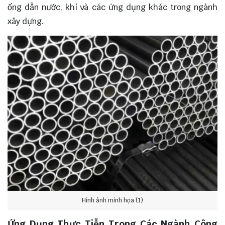
ống dẫn nước, khí và các ứng dụng khác trong ngành
xây dựng.
Hình ảnh minh họa (1)
Ứng Dụng Thực Tiễn Trong Các Ngành Công