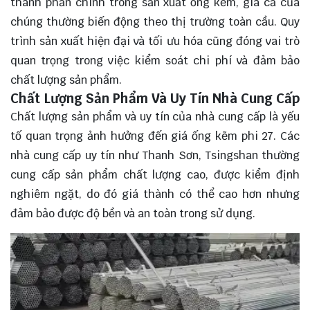
thành phần chính trong sản xuất ống kẽm, giá cả của
chúng thường biến động theo thị trường toàn cầu. Quy
trình sản xuất hiện đại và tối ưu hóa cũng đóng vai trò
quan trọng trong việc kiểm soát chi phí và đảm bảo
chất lượng sản phẩm.
Chất Lượng Sản Phẩm Và Uy Tín Nhà Cung Cấp
Chất lượng sản phẩm và uy tín của nhà cung cấp là yếu
tố quan trọng ảnh hưởng đến giá ống kẽm phi 27. Các
nhà cung cấp uy tín như Thanh Sơn, Tsingshan thường
cung cấp sản phẩm chất lượng cao, được kiểm định
nghiêm ngặt, do đó giá thành có thể cao hơn nhưng
đảm bảo được độ bền và an toàn trong sử dụng.