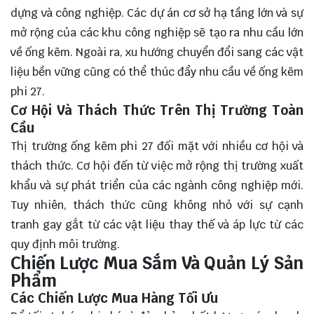
dựng và công nghiệp. Các dự án cơ sở hạ tầng lớn và sự
mở rộng của các khu công nghiệp sẽ tạo ra nhu cầu lớn
về ống kẽm. Ngoài ra, xu hướng chuyển đổi sang các vật
liệu bền vững cũng có thể thúc đẩy nhu cầu về ống kẽm
phi 27.
Cơ Hội Và Thách Thức Trên Thị Trường Toàn
Cầu
Thị trường ống kẽm phi 27 đối mặt với nhiều cơ hội và
thách thức. Cơ hội đến từ việc mở rộng thị trường xuất
khẩu và sự phát triển của các ngành công nghiệp mới.
Tuy nhiên, thách thức cũng không nhỏ với sự cạnh
tranh gay gắt từ các vật liệu thay thế và áp lực từ các
quy định môi trường.
Chiến Lược Mua Sắm Và Quản Lý Sản
Phẩm
Các Chiến Lược Mua Hàng Tối Ưu