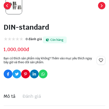
DIN-standard
0 đánh giá
Còn hàng
1,000,000đ
Bạn có thích sản phẩm này không? Thêm vào mục yêu thích ngay
bây giờ và theo dõi sản phẩm.
Mô tả
Đánh giá