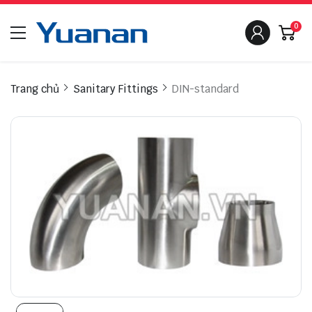
0
Trang chủ
Sanitary Fittings
DIN-standard