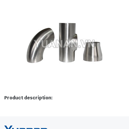
Product description: