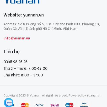
Website: yuanan.vn
Address: Số 8 Đường số 6, KDC Cityland Park Hills, Phường 10,
Quận Gò Vấp, Thành phố Hồ Chí Minh, Việt Nam.
info@yuanan.vn
Liên hệ
0345 98 26 26
Thứ 2 – Thứ 6: 7:00-17:00
Chủ nhật: 8:00 – 17:00
Copyright 2023 © Yuanan. All right reserved. Powered by Yuanan.vn.