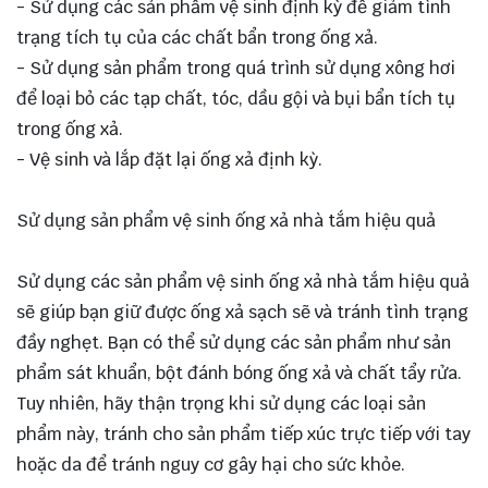
- Sử dụng các sản phẩm vệ sinh định kỳ để giảm tình
trạng tích tụ của các chất bẩn trong ống xả.
- Sử dụng sản phẩm trong quá trình sử dụng xông hơi
để loại bỏ các tạp chất, tóc, dầu gội và bụi bẩn tích tụ
trong ống xả.
- Vệ sinh và lắp đặt lại ống xả định kỳ.
Sử dụng sản phẩm vệ sinh ống xả nhà tắm hiệu quả
Sử dụng các sản phẩm vệ sinh ống xả nhà tắm hiệu quả
sẽ giúp bạn giữ được ống xả sạch sẽ và tránh tình trạng
đầy nghẹt. Bạn có thể sử dụng các sản phẩm như sản
phẩm sát khuẩn, bột đánh bóng ống xả và chất tẩy rửa.
Tuy nhiên, hãy thận trọng khi sử dụng các loại sản
phẩm này, tránh cho sản phẩm tiếp xúc trực tiếp với tay
hoặc da để tránh nguy cơ gây hại cho sức khỏe.