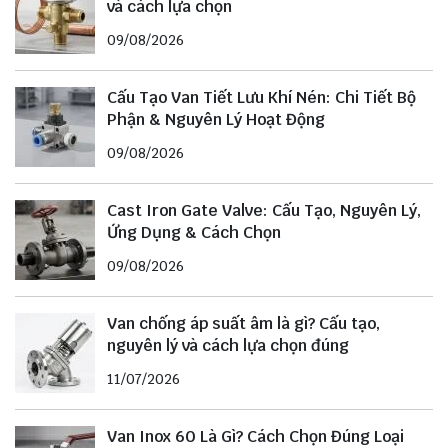
và cách lựa chọn
09/08/2026
Cấu Tạo Van Tiết Lưu Khí Nén: Chi Tiết Bộ
Phận & Nguyên Lý Hoạt Động
09/08/2026
Cast Iron Gate Valve: Cấu Tạo, Nguyên Lý,
Ứng Dụng & Cách Chọn
09/08/2026
Van chống áp suất âm là gì? Cấu tạo,
nguyên lý và cách lựa chọn đúng
11/07/2026
Van Inox 60 Là Gì? Cách Chọn Đúng Loại