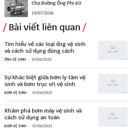
Cho Đường Ống Phi 60
10/07/2026
Bài viết liên quan
Tìm hiểu về các loại ống vệ sinh
và cách sử dụng đúng cách
ỐNG VỆ SINH
07/06/2023
Sự khác biệt giữa bơm ly tâm vệ
sinh và bơm trục vít vệ sinh
BƠM VỆ SINH
07/06/2023
Khám phá bơm máy vệ sinh và
cách sử dụng an toàn
BƠM VỆ SINH
07/06/2023