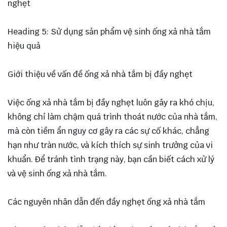
nghẹt
Heading 5: Sử dụng sản phẩm vệ sinh ống xả nhà tắm
hiệu quả
Giới thiệu về vấn đề ống xả nhà tắm bị đầy nghẹt
Việc ống xả nhà tắm bị đầy nghẹt luôn gây ra khó chịu,
không chỉ làm chậm quá trình thoát nước của nhà tắm,
mà còn tiềm ẩn nguy cơ gây ra các sự cố khác, chẳng
hạn như tràn nước, và kích thích sự sinh trưởng của vi
khuẩn. Để tránh tình trạng này, bạn cần biết cách xử lý
và vệ sinh ống xả nhà tắm.
Các nguyên nhân dẫn đến đầy nghẹt ống xả nhà tắm