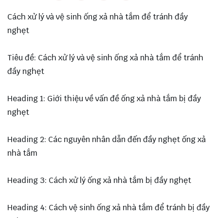
Cách xử lý và vệ sinh ống xả nhà tắm để tránh đầy
nghẹt
Tiêu đề: Cách xử lý và vệ sinh ống xả nhà tắm để tránh
đầy nghẹt
Heading 1: Giới thiệu về vấn đề ống xả nhà tắm bị đầy
nghẹt
Heading 2: Các nguyên nhân dẫn đến đầy nghẹt ống xả
nhà tắm
Heading 3: Cách xử lý ống xả nhà tắm bị đầy nghẹt
Heading 4: Cách vệ sinh ống xả nhà tắm để tránh bị đầy