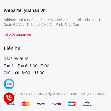
Website: yuanan.vn
Address: Số 8 Đường số 6, KDC Cityland Park Hills, Phường 10,
Quận Gò Vấp, Thành phố Hồ Chí Minh, Việt Nam.
info@yuanan.vn
Liên hệ
0345 98 26 26
Thứ 2 – Thứ 6: 7:00-17:00
Chủ nhật: 8:00 – 17:00
Copyright 2023 © Yuanan. All right reserved. Powered by Yuanan.vn.