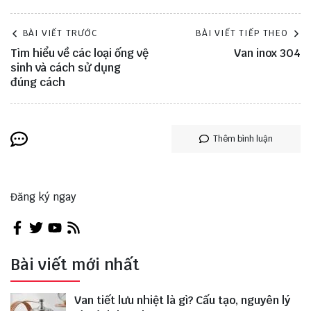
BÀI VIẾT TRƯỚC
BÀI VIẾT TIẾP THEO
Tìm hiểu về các loại ống vệ
Van inox 304
sinh và cách sử dụng
đúng cách
Thêm bình luận
Đăng ký ngay
Bài viết mới nhất
Van tiết lưu nhiệt là gì? Cấu tạo, nguyên lý